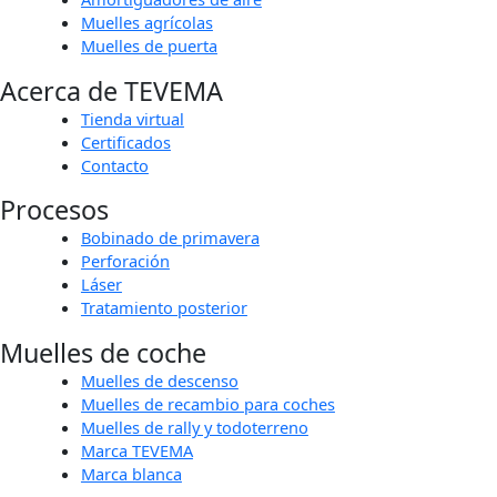
Muelles agrícolas
Muelles de puerta
Acerca de TEVEMA
Tienda virtual
Certificados
Contacto
Procesos
Bobinado de primavera
Perforación
Láser
Tratamiento posterior
Muelles de coche
Muelles de descenso
Muelles de recambio para coches
Muelles de rally y todoterreno
Marca TEVEMA
Marca blanca