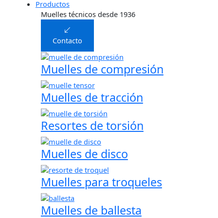
Productos
Muelles técnicos desde 1936
Contacto
Muelles de compresión
Muelles de tracción
Resortes de torsión
Muelles de disco
Muelles para troqueles
Muelles de ballesta