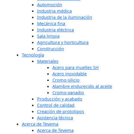
Automoción
Industria médica
Industria de la iluminación
Mecánica fina
Industria eléctrica
Sala limpia
Agricultura y horticultura
Construcción
Tecnología
Materiales
Acero para muelles SH
Acero inoxidable
Cromo-silicio
Alambre endurecido al aceite
Cromo-vanadio
Producción y acabado
Control de calidad
Creación de prototipos
Asistencia técnica
Acerca de Tevema
Acerca de Tevema