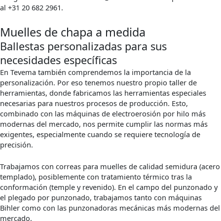
al +31 20 682 2961.
Muelles de chapa a medida
Ballestas personalizadas para sus
necesidades específicas
En Tevema también comprendemos la importancia de la
personalización. Por eso tenemos nuestro propio taller de
herramientas, donde fabricamos las herramientas especiales
necesarias para nuestros procesos de producción. Esto,
combinado con las máquinas de electroerosión por hilo más
modernas del mercado, nos permite cumplir las normas más
exigentes, especialmente cuando se requiere tecnología de
precisión.
Trabajamos con correas para muelles de calidad semidura (acero
templado), posiblemente con tratamiento térmico tras la
conformación (temple y revenido). En el campo del punzonado y
el plegado por punzonado, trabajamos tanto con máquinas
Bihler como con las punzonadoras mecánicas más modernas del
mercado.