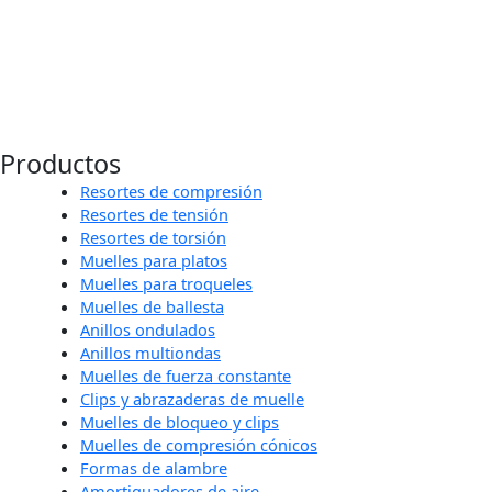
Productos
Resortes de compresión
Resortes de tensión
Resortes de torsión
Muelles para platos
Muelles para troqueles
Muelles de ballesta
Anillos ondulados
Anillos multiondas
Muelles de fuerza constante
Clips y abrazaderas de muelle
Muelles de bloqueo y clips
Muelles de compresión cónicos
Formas de alambre
Amortiguadores de aire