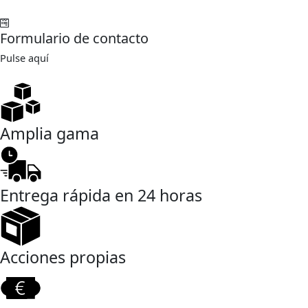
Formulario de contacto
Pulse aquí
Amplia gama
Entrega rápida en 24 horas
Acciones propias