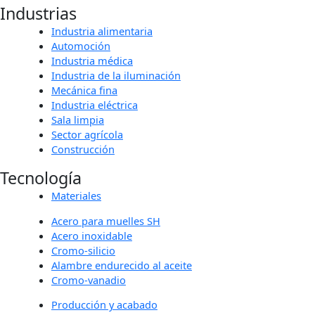
Industrias
Industria alimentaria
Automoción
Industria médica
Industria de la iluminación
Mecánica fina
Industria eléctrica
Sala limpia
Sector agrícola
Construcción
Tecnología
Materiales
Acero para muelles SH
Acero inoxidable
Cromo-silicio
Alambre endurecido al aceite
Cromo-vanadio
Producción y acabado