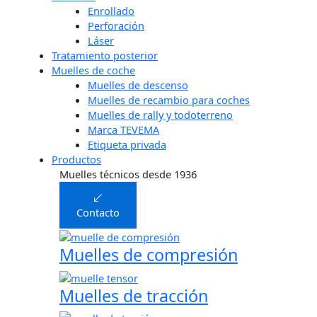
Enrollado
Perforación
Láser
Tratamiento posterior
Muelles de coche
Muelles de descenso
Muelles de recambio para coches
Muelles de rally y todoterreno
Marca TEVEMA
Etiqueta privada
Productos
Muelles técnicos desde 1936
Contacto
Muelles de compresión
Muelles de tracción