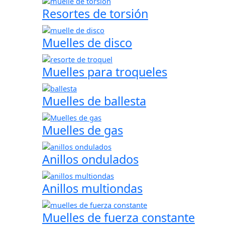
Resortes de torsión
Muelles de disco
Muelles para troqueles
Muelles de ballesta
Muelles de gas
Anillos ondulados
Anillos multiondas
Muelles de fuerza constante