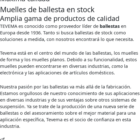
Muelles de ballesta en stock
Amplia gama de productos de calidad
TEVEMA es conocido como proveedor líder de
ballestas
en
Europa desde 1936. Tanto si busca ballestas de stock como
soluciones a medida, con nosotros encontrará lo que necesita.
Tevema está en el centro del mundo de las ballestas, los muelles
de forma y los muelles planos. Debido a su funcionalidad, estos
muelles pueden encontrarse en diversas industrias,
como
la
electrónica y las aplicaciones de artículos domésticos.
Nuestra pasión por las ballestas va más allá de la fabricación.
Estamos orgullosos de nuestro conocimiento de sus aplicaciones
en diversas industrias y de sus ventajas sobre otros sistemas de
suspensión. Ya se trate de la producción de una nueva serie de
ballestas o del asesoramiento sobre el mejor material para una
aplicación específica, Tevema es el socio de confianza en esta
industria.