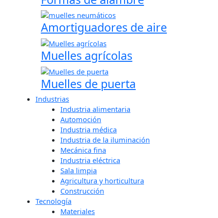
Amortiguadores de aire
Muelles agrícolas
Muelles de puerta
Industrias
Industria alimentaria
Automoción
Industria médica
Industria de la iluminación
Mecánica fina
Industria eléctrica
Sala limpia
Agricultura y horticultura
Construcción
Tecnología
Materiales