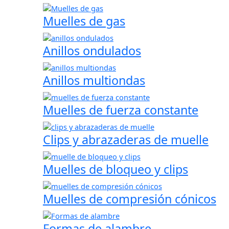
Muelles de gas
Anillos ondulados
Anillos multiondas
Muelles de fuerza constante
Clips y abrazaderas de muelle
Muelles de bloqueo y clips
Muelles de compresión cónicos
Formas de alambre