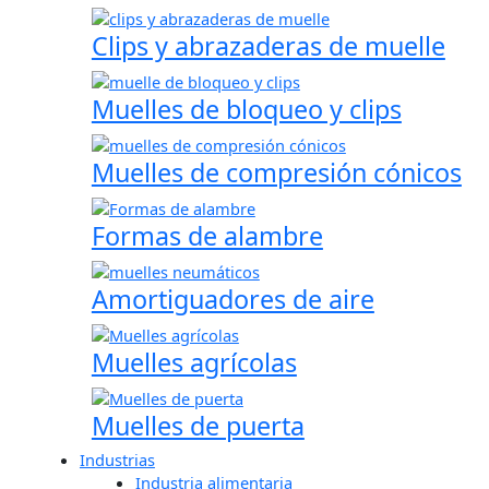
Clips y abrazaderas de muelle
Muelles de bloqueo y clips
Muelles de compresión cónicos
Formas de alambre
Amortiguadores de aire
Muelles agrícolas
Muelles de puerta
Industrias
Industria alimentaria