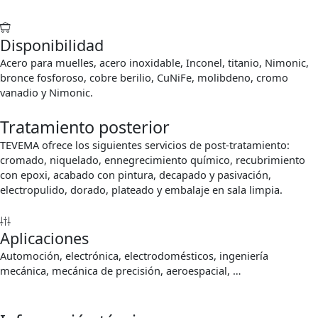
Disponibilidad
Acero para muelles, acero inoxidable, Inconel, titanio, Nimonic,
bronce fosforoso, cobre berilio, CuNiFe, molibdeno, cromo
vanadio y Nimonic.
Tratamiento posterior
TEVEMA ofrece los siguientes servicios de post-tratamiento:
cromado, niquelado, ennegrecimiento químico, recubrimiento
con epoxi, acabado con pintura, decapado y pasivación,
electropulido, dorado, plateado y embalaje en sala limpia.
Aplicaciones
Automoción, electrónica, electrodomésticos, ingeniería
mecánica, mecánica de precisión, aeroespacial, …