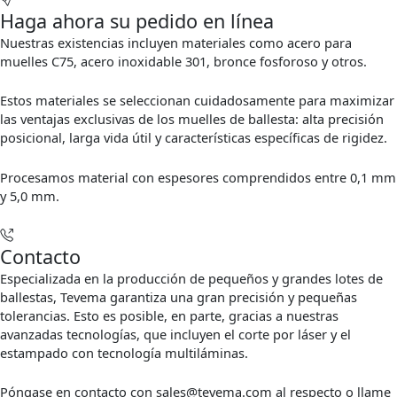
Haga ahora su pedido en línea
Nuestras existencias incluyen materiales como acero para
muelles C75, acero inoxidable 301, bronce fosforoso y otros.
Estos materiales se seleccionan cuidadosamente para maximizar
las ventajas exclusivas de los muelles de ballesta: alta precisión
posicional, larga vida útil y características específicas de rigidez.
Procesamos material con espesores comprendidos entre 0,1 mm
y 5,0 mm.
Contacto
Especializada en la producción de pequeños y grandes lotes de
ballestas, Tevema garantiza una gran precisión y pequeñas
tolerancias. Esto es posible, en parte, gracias a nuestras
avanzadas tecnologías, que incluyen el corte por láser y el
estampado con tecnología multiláminas.
Póngase en contacto con
sales@tevema.com
al respecto o llame