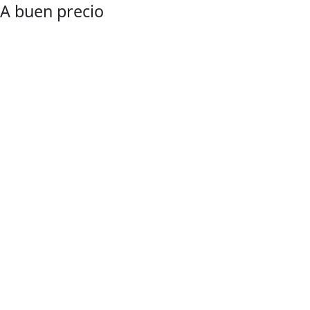
A buen precio